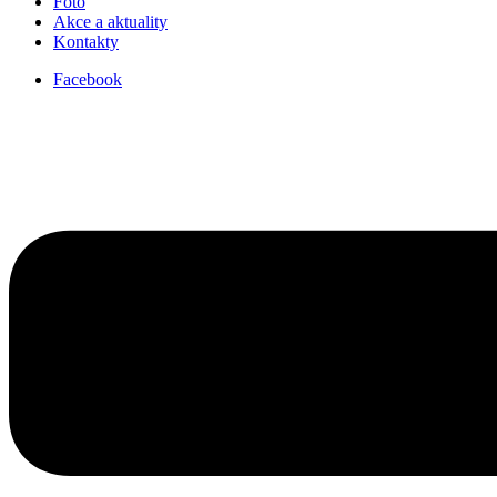
Foto
Akce a aktuality
Kontakty
Facebook