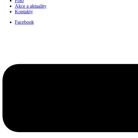
Foto
Akce a aktuality
Kontakty
Facebook