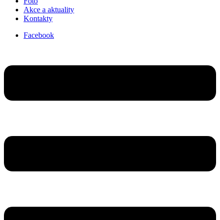
Foto
Akce a aktuality
Kontakty
Facebook