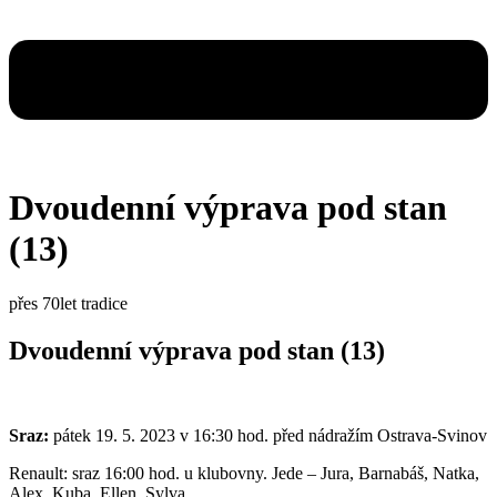
Dvoudenní výprava pod stan
(13)
přes 70let tradice
Dvoudenní výprava pod stan (13)
Sraz:
pátek 19. 5. 2023 v 16:30 hod. před nádražím Ostrava-Svinov
Renault: sraz 16:00 hod. u klubovny. Jede – Jura, Barnabáš, Natka,
Alex, Kuba, Ellen, Sylva