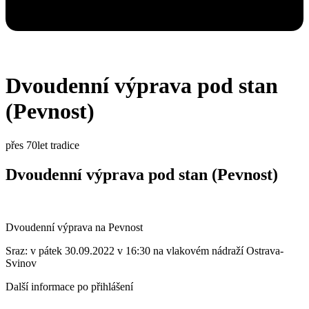
Dvoudenní výprava pod stan
(Pevnost)
přes 70let tradice
Dvoudenní výprava pod stan (Pevnost)
Dvoudenní výprava na Pevnost
Sraz: v pátek 30.09.2022 v 16:30 na vlakovém nádraží Ostrava-
Svinov
Další informace po přihlášení