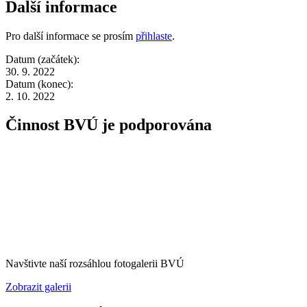
Další informace
Pro další informace se prosím
přihlaste
.
Datum (začátek):
30. 9. 2022
Datum (konec):
2. 10. 2022
Činnost BVÚ je podporována
Navštivte naší rozsáhlou fotogalerii BVÚ
Zobrazit galerii