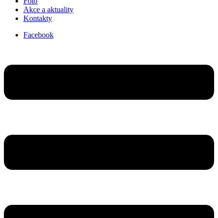
Foto
Akce a aktuality
Kontakty
Facebook