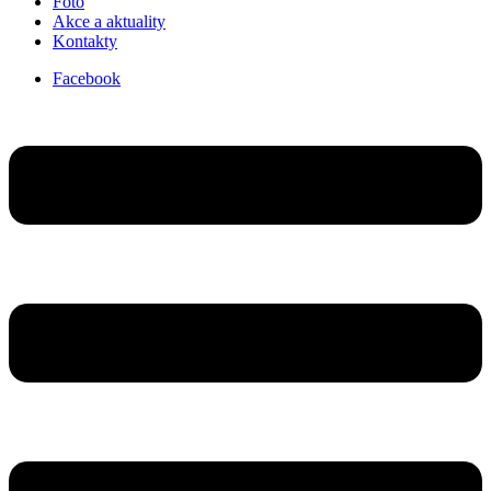
Foto
Akce a aktuality
Kontakty
Facebook