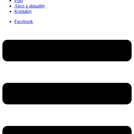
Foto
Akce a aktuality
Kontakty
Facebook