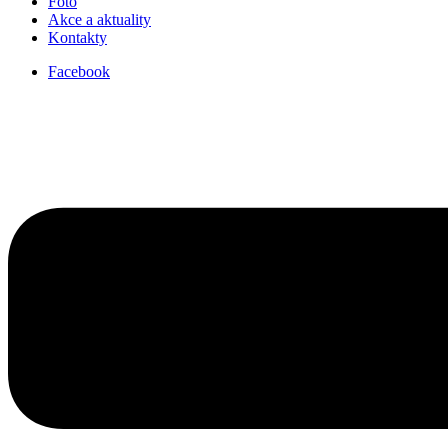
Foto
Akce a aktuality
Kontakty
Facebook