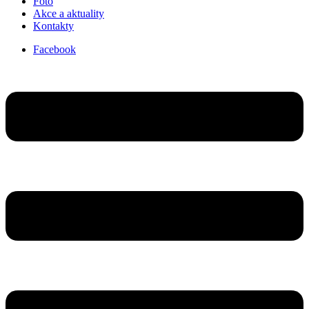
Foto
Akce a aktuality
Kontakty
Facebook