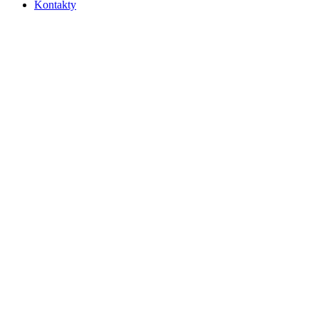
Kontakty