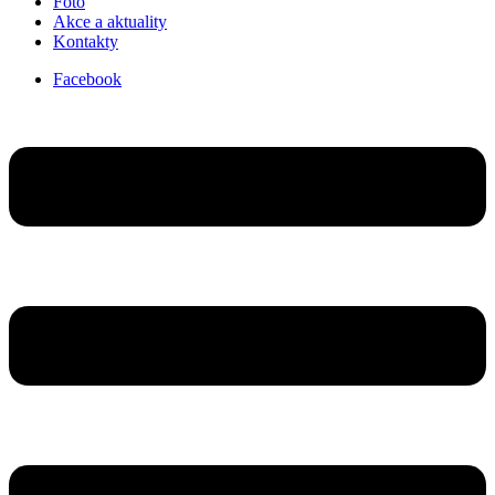
Foto
Akce a aktuality
Kontakty
Facebook