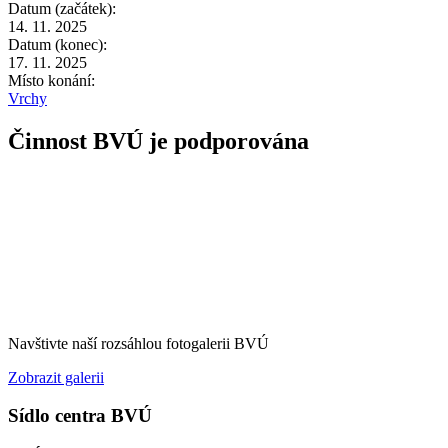
Datum (začátek):
14. 11. 2025
Datum (konec):
17. 11. 2025
Místo konání:
Vrchy
Činnost BVÚ je podporována
Navštivte naší rozsáhlou fotogalerii BVÚ
Zobrazit galerii
Sídlo centra BVÚ