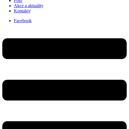
Foto
Akce a aktuality
Kontakty
Facebook