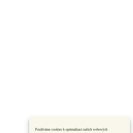
Používáme cookies k optimalizaci našich webových