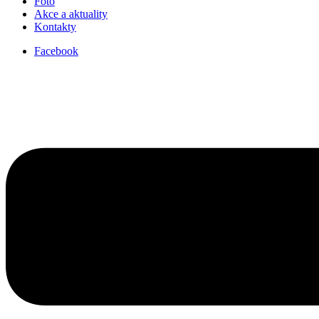
Foto
Akce a aktuality
Kontakty
Facebook