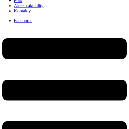
Foto
Akce a aktuality
Kontakty
Facebook