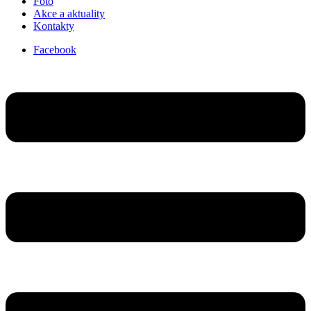
Foto
Akce a aktuality
Kontakty
Facebook