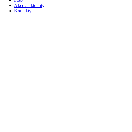
Foto
Akce a aktuality
Kontakty