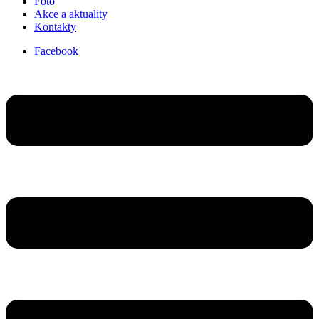
Foto
Akce a aktuality
Kontakty
Facebook