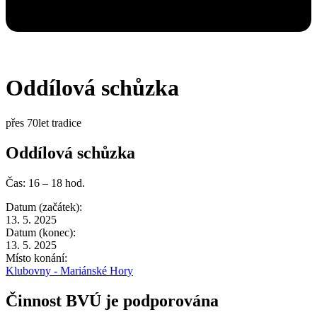
Oddílová schůzka
přes 70let tradice
Oddílová schůzka
Čas: 16 – 18 hod.
Datum (začátek):
13. 5. 2025
Datum (konec):
13. 5. 2025
Místo konání:
Klubovny - Mariánské Hory
Činnost BVÚ je podporována