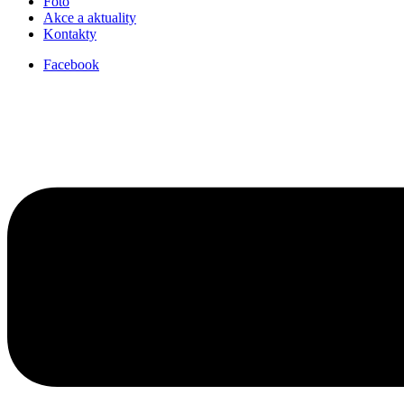
Foto
Akce a aktuality
Kontakty
Facebook