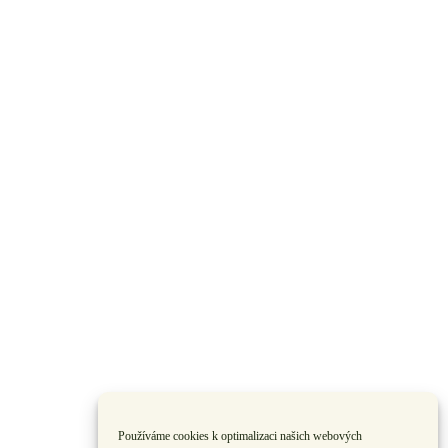
Používáme cookies k optimalizaci našich webových