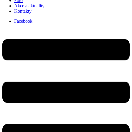
Foto
Akce a aktuality
Kontakty
Facebook