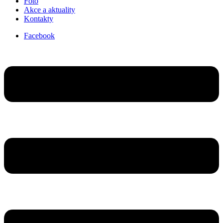
Foto
Akce a aktuality
Kontakty
Facebook