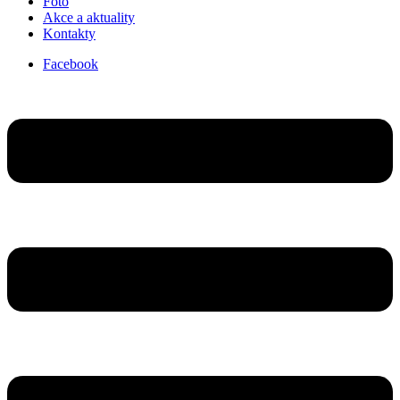
Foto
Akce a aktuality
Kontakty
Facebook