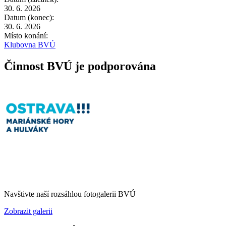
30. 6. 2026
Datum (konec):
30. 6. 2026
Místo konání:
Klubovna BVÚ
Činnost BVÚ je podporována
Navštivte naší rozsáhlou fotogalerii BVÚ
Zobrazit galerii