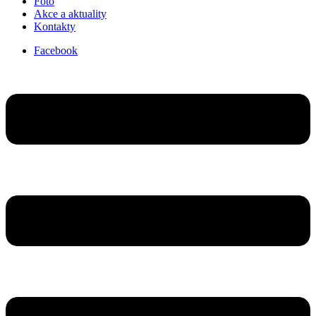
Foto
Akce a aktuality
Kontakty
Facebook