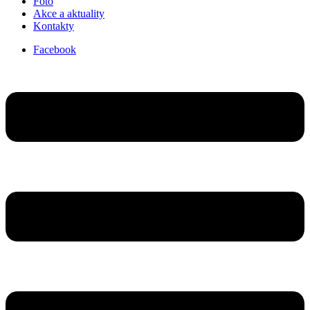
Foto
Akce a aktuality
Kontakty
Facebook