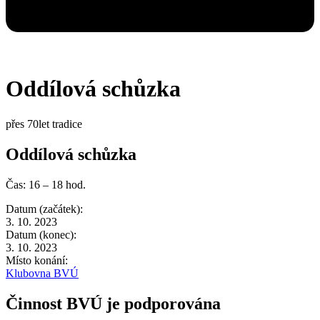
Oddílová schůzka
přes 70let tradice
Oddílová schůzka
Čas: 16 – 18 hod.
Datum (začátek):
3. 10. 2023
Datum (konec):
3. 10. 2023
Místo konání:
Klubovna BVÚ
Činnost BVÚ je podporována