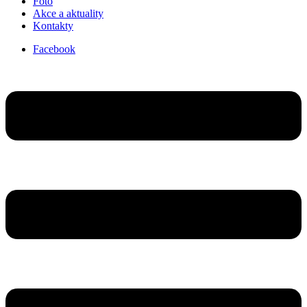
Foto
Akce a aktuality
Kontakty
Facebook