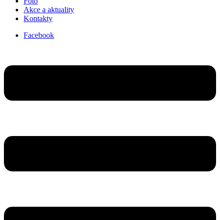
Foto
Akce a aktuality
Kontakty
Facebook