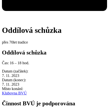
Oddílová schůzka
přes 70let tradice
Oddílová schůzka
Čas: 16 – 18 hod.
Datum (začátek):
7. 11. 2023
Datum (konec):
7. 11. 2023
Místo konání:
Klubovna BVÚ
Činnost BVÚ je podporována