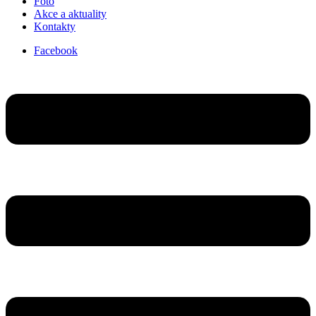
Foto
Akce a aktuality
Kontakty
Facebook