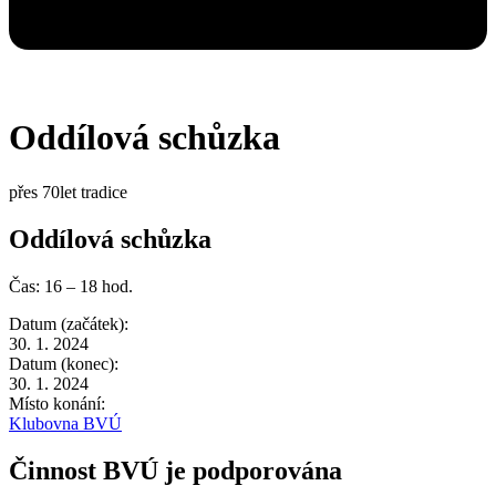
Oddílová schůzka
přes 70let tradice
Oddílová schůzka
Čas: 16 – 18 hod.
Datum (začátek):
30. 1. 2024
Datum (konec):
30. 1. 2024
Místo konání:
Klubovna BVÚ
Činnost BVÚ je podporována