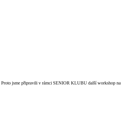
ace. Proto jsme připravili v rámci SENIOR KLUBU další workshop na