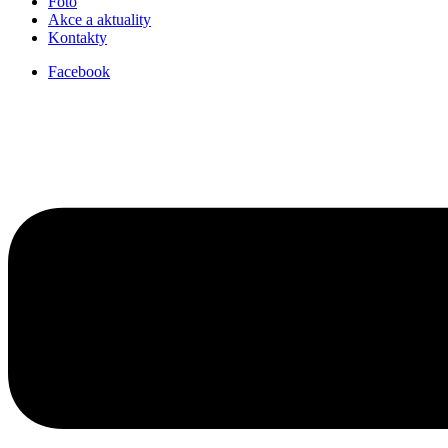
Foto
Akce a aktuality
Kontakty
Facebook