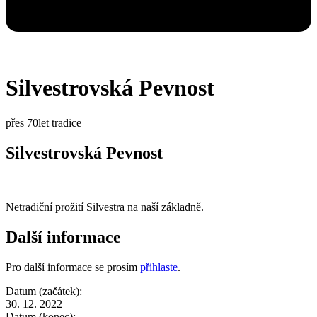
Silvestrovská Pevnost
přes 70let tradice
Silvestrovská Pevnost
Netradiční prožití Silvestra na naší základně.
Další informace
Pro další informace se prosím
přihlaste
.
Datum (začátek):
30. 12. 2022
Datum (konec):