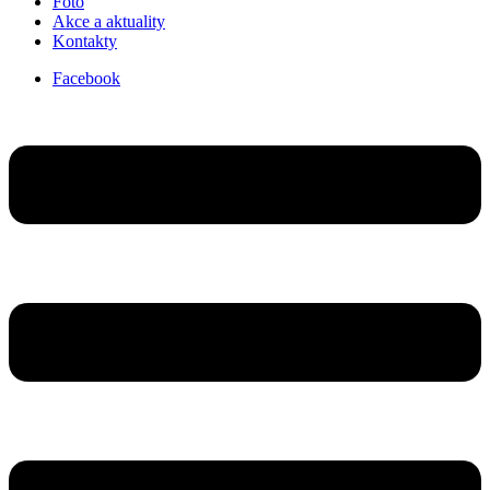
Foto
Akce a aktuality
Kontakty
Facebook