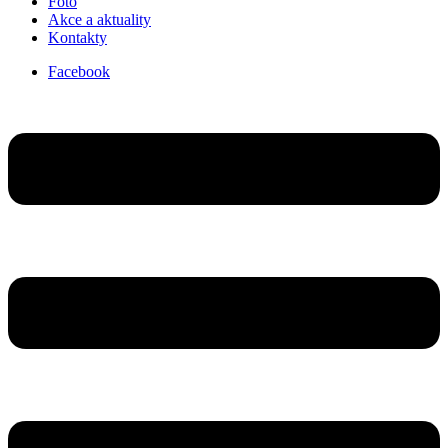
Foto
Akce a aktuality
Kontakty
Facebook