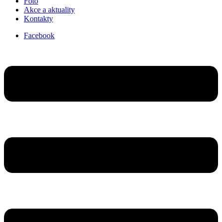
Foto
Akce a aktuality
Kontakty
Facebook