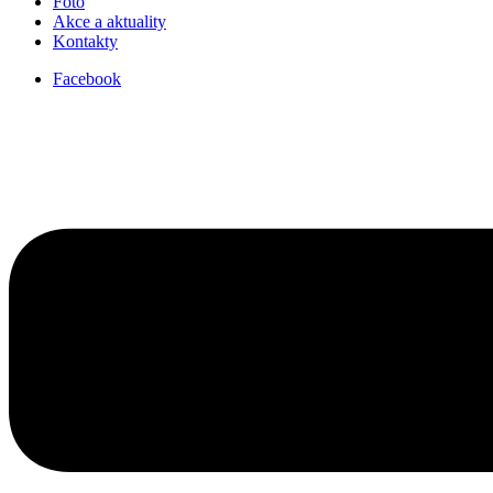
Foto
Akce a aktuality
Kontakty
Facebook