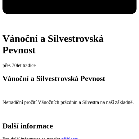
Vánoční a Silvestrovská
Pevnost
přes 70let tradice
Vánoční a Silvestrovská Pevnost
Netradiční prožití Vánočních prázdnin a Silvestra na naší základně.
Další informace