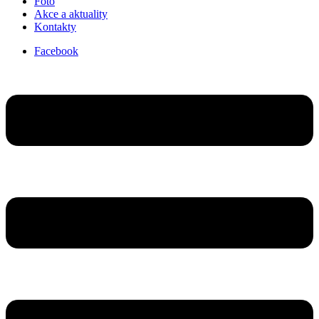
Foto
Akce a aktuality
Kontakty
Facebook