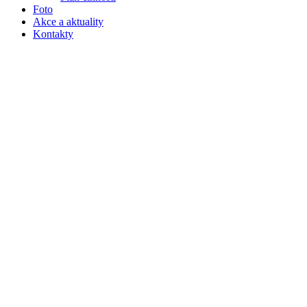
Foto
Akce a aktuality
Kontakty