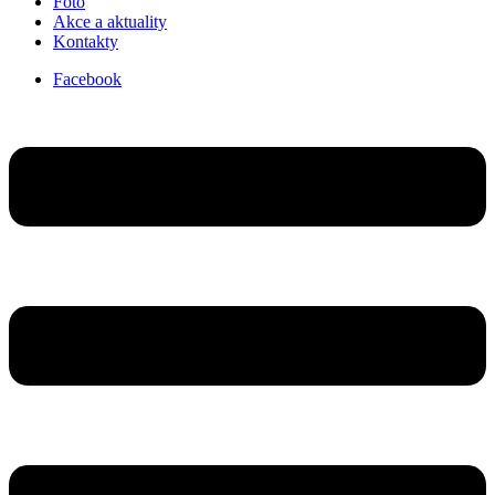
Foto
Akce a aktuality
Kontakty
Facebook