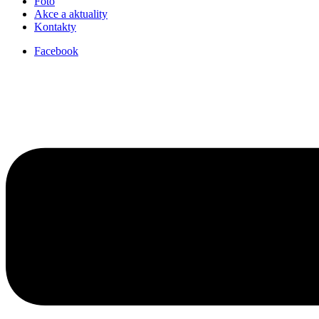
Foto
Akce a aktuality
Kontakty
Facebook