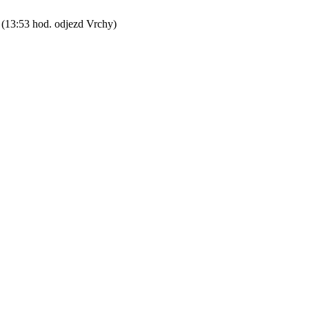
 (13:53 hod. odjezd Vrchy)