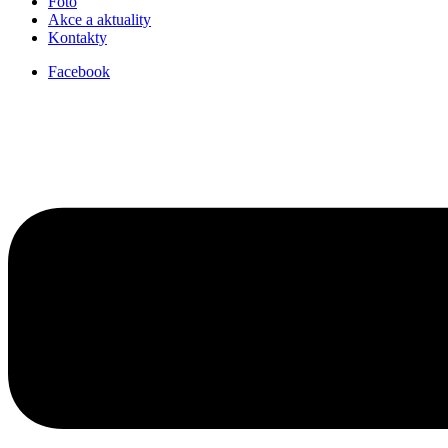
Foto
Akce a aktuality
Kontakty
Facebook