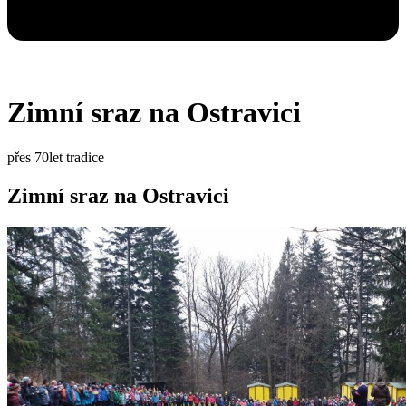
Zimní sraz na Ostravici
přes 70let tradice
Zimní sraz na Ostravici