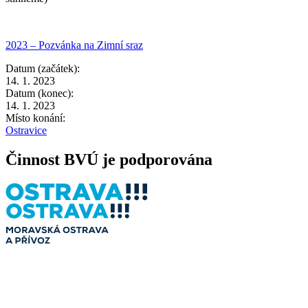
2023 – Pozvánka na Zimní sraz
Datum (začátek):
14. 1. 2023
Datum (konec):
14. 1. 2023
Místo konání:
Ostravice
Činnost BVÚ je podporována