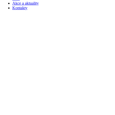
Akce a aktuality
Kontakty