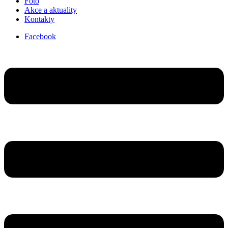
Foto
Akce a aktuality
Kontakty
Facebook