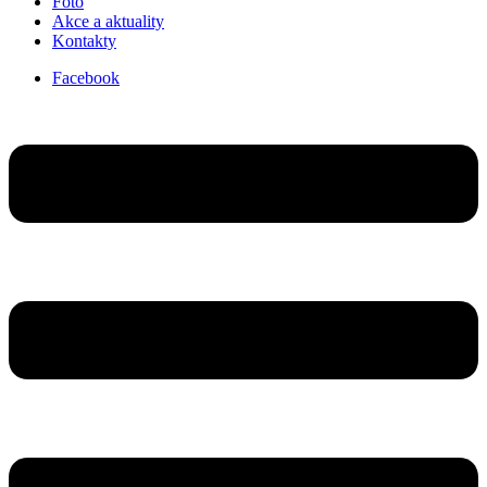
Foto
Akce a aktuality
Kontakty
Facebook