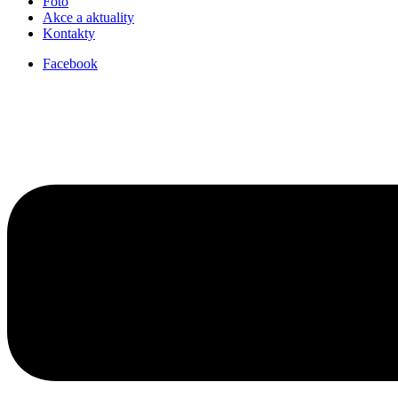
Foto
Akce a aktuality
Kontakty
Facebook