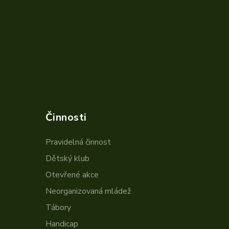
Činnosti
Pravidelná činnost
Dětský klub
Otevřené akce
Neorganizovaná mládež
Tábory
Handicap