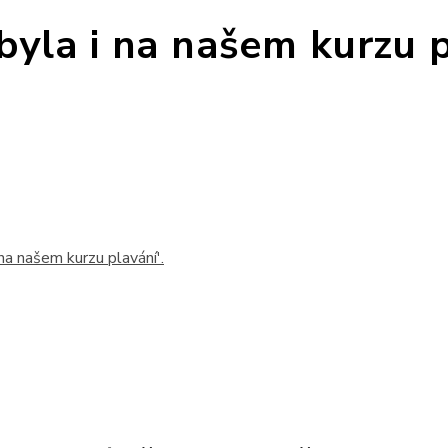
byla i na našem kurzu 
 na našem kurzu plavání'.