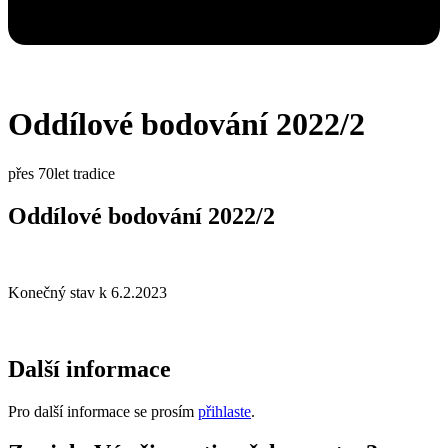
Oddílové bodování 2022/2
přes 70let tradice
Oddílové bodování 2022/2
Konečný stav k 6.2.2023
Další informace
Pro další informace se prosím
přihlaste
.