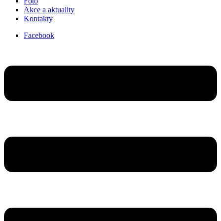
Foto
Akce a aktuality
Kontakty
Facebook