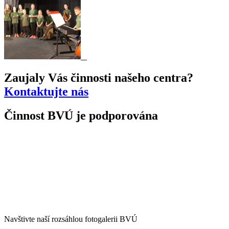
Zaujaly Vás činnosti našeho centra?
Kontaktujte nás
Činnost BVÚ je podporována
Navštivte naší rozsáhlou fotogalerii BVÚ