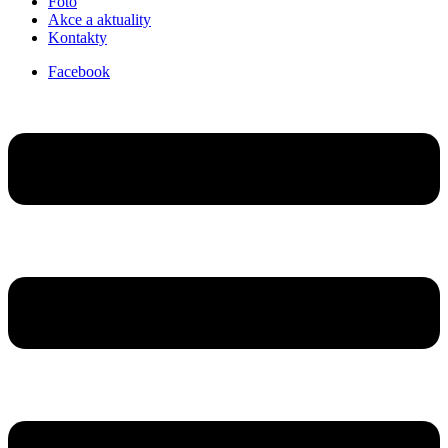
Foto
Akce a aktuality
Kontakty
Facebook