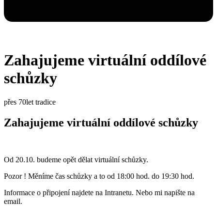
Zahajujeme virtuální oddílové
schůzky
přes 70let tradice
Zahajujeme virtuální oddílové schůzky
Od 20.10. budeme opět dělat virtuální schůzky.
Pozor ! Měníme čas schůzky a to od 18:00 hod. do 19:30 hod.
Informace o připojení najdete na Intranetu. Nebo mi napište na
email.