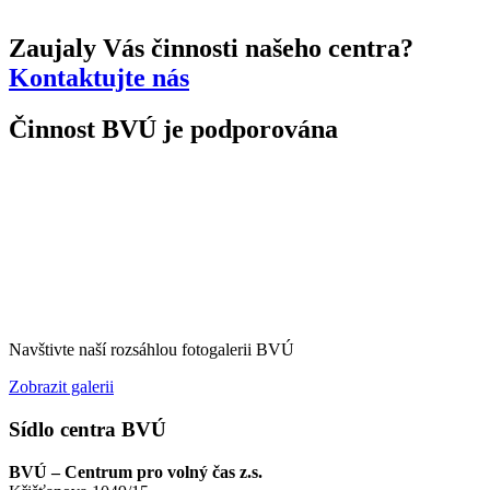
Zaujaly Vás činnosti našeho centra?
Kontaktujte nás
Činnost BVÚ je podporována
Navštivte naší rozsáhlou fotogalerii BVÚ
Zobrazit galerii
Sídlo centra BVÚ
BVÚ – Centrum pro volný čas z.s.