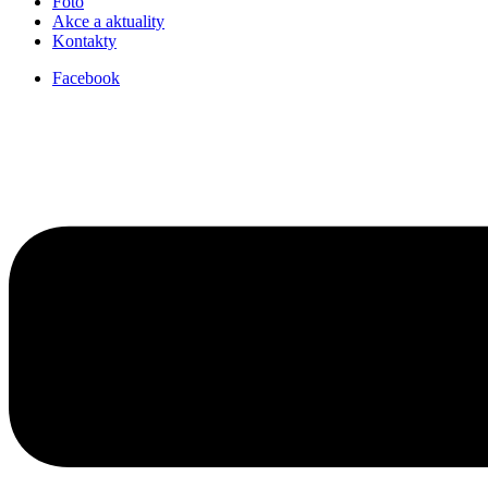
Foto
Akce a aktuality
Kontakty
Facebook