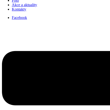
Foto
Akce a aktuality
Kontakty
Facebook