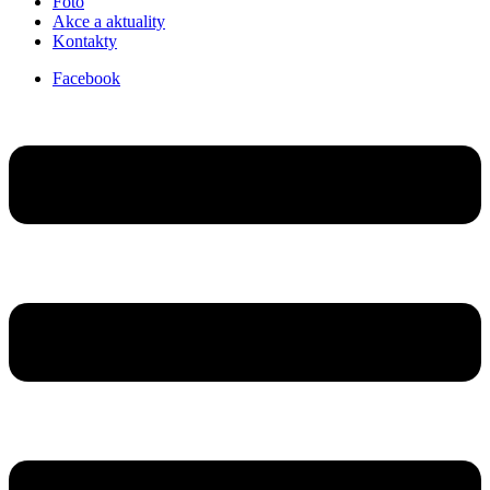
Foto
Akce a aktuality
Kontakty
Facebook