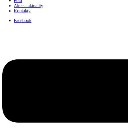
Foto
Akce a aktuality
Kontakty
Facebook