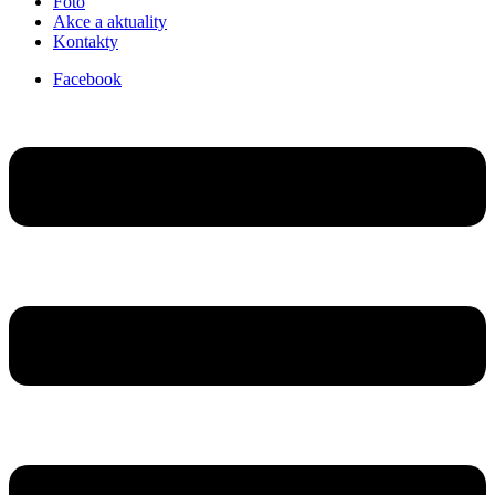
Foto
Akce a aktuality
Kontakty
Facebook