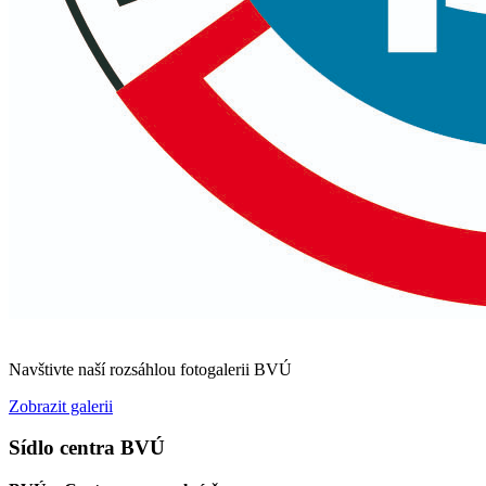
Navštivte naší rozsáhlou fotogalerii BVÚ
Zobrazit galerii
Sídlo centra BVÚ