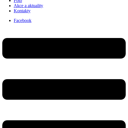
Foto
Akce a aktuality
Kontakty
Facebook