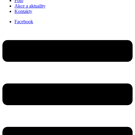
Foto
Akce a aktuality
Kontakty
Facebook