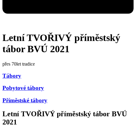
Letní TVOŘIVÝ příměstský
tábor BVÚ 2021
přes 70let tradice
Tábory
Pobytové tábory
Příměstské tábory
Letní TVOŘIVÝ příměstský tábor BVÚ
2021