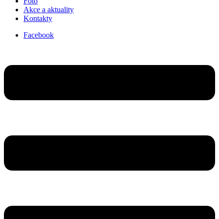
Foto
Akce a aktuality
Kontakty
Facebook