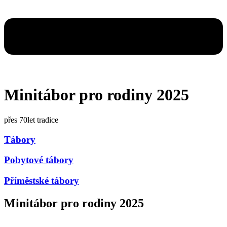
Minitábor pro rodiny 2025
přes 70let tradice
Tábory
Pobytové tábory
Příměstské tábory
Minitábor pro rodiny 2025