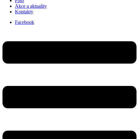
Foto
Akce a aktuality
Kontakty
Facebook